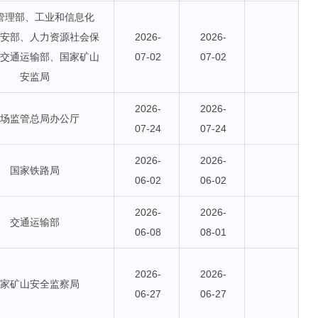
管理部、工业和信息化
公安部、人力资源社会保
2026-
2026-
、交通运输部、国家矿山
07-02
07-02
安监局
2026-
2026-
市场监管总局办公厅
07-24
07-24
2026-
2026-
国家铁路局
06-02
06-02
2026-
2026-
交通运输部
06-08
08-01
2026-
2026-
国家矿山安全监察局
06-27
06-27