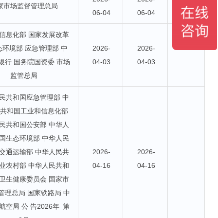
家市场监督管理总局
06-04
06-04
信息化部 国家发展改革
态环境部 应急管理部 中
2026-
2026-
银行 国务院国资委 市场
04-03
04-03
监管总局
民共和国应急管理部 中
民共和国工业和信息化部
民共和国公安部 中华人
国生态环境部 中华人民
交通运输部 中华人民共
2026-
2026-
业农村部 中华人民共和
04-16
04-16
卫生健康委员会 国家市
管理总局 国家铁路局 中
空局 公 告2026年 第