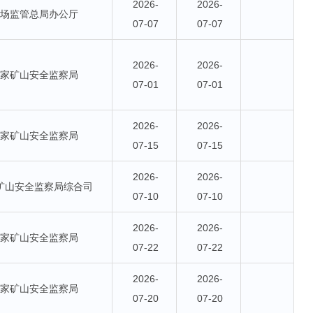
2026-
2026-
市场监管总局办公厅
07-07
07-07
2026-
2026-
国家矿山安全监察局
07-01
07-01
2026-
2026-
国家矿山安全监察局
07-15
07-15
2026-
2026-
矿山安全监察局综合司
07-10
07-10
2026-
2026-
国家矿山安全监察局
07-22
07-22
2026-
2026-
国家矿山安全监察局
07-20
07-20