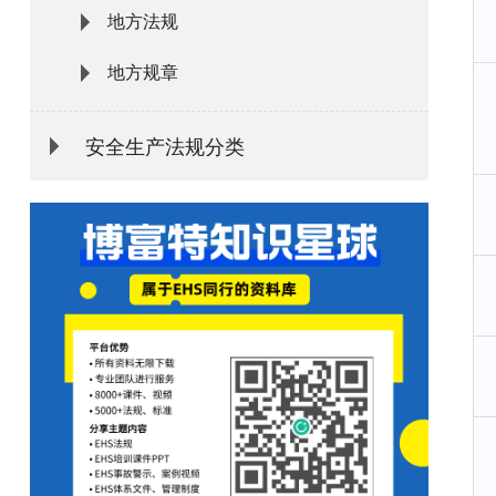
地方法规
地方规章
安全生产法规分类