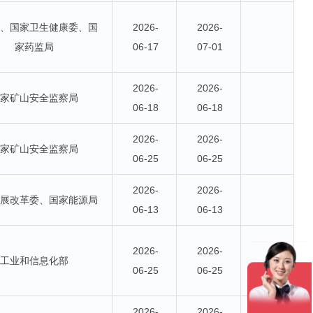
部、国家卫生健康委、国
2026-
2026-
家药监局
06-17
07-01
2026-
2026-
国家矿山安全监察局
06-18
06-18
2026-
2026-
国家矿山安全监察局
06-25
06-25
2026-
2026-
发展改革委、国家能源局
06-13
06-13
2026-
2026-
工业和信息化部
06-25
06-25
2026-
2026-