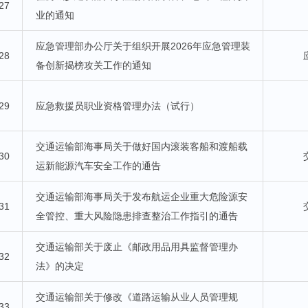
27
业的通知
应急管理部办公厅关于组织开展2026年应急管理装
28
备创新揭榜攻关工作的通知
29
应急救援员职业资格管理办法（试行）
交通运输部海事局关于做好国内滚装客船和渡船载
30
运新能源汽车安全工作的通告
交通运输部海事局关于发布航运企业重大危险源安
31
全管控、重大风险隐患排查整治工作指引的通告
交通运输部关于废止《邮政用品用具监督管理办
32
法》的决定
交通运输部关于修改《道路运输从业人员管理规
33