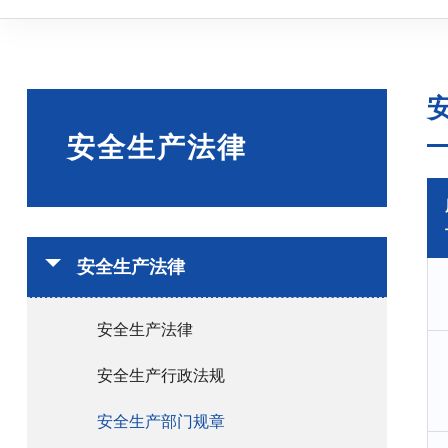
安全生产法律
安全生产法律
安全生产法律
安全生产行政法规
安全生产部门规章