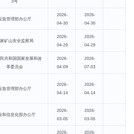
3号
2026-
2026-
应急管理部办公厅
04-30
04-30
2026-
2026-
国家矿山安全监察局
04-29
04-29
人民共和国国家发展和改
2026-
2026-
革委员会
04-09
07-03
2026-
2026-
应急管理部办公厅
04-14
04-14
2026-
2026-
业和信息化部办公厅
03-05
03-05
2026-
2026-