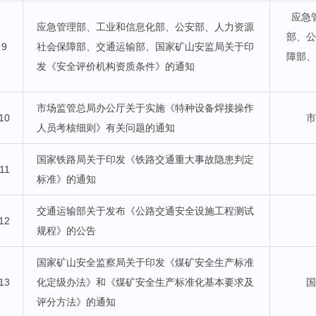
应急
应急管理部、工业和信息化部、公安部、人力资源
部、
9
社会保障部、交通运输部、国家矿山安监局关于印
障部
发《安全评价机构资质条件》的通知
市场监管总局办公厅关于实施《特种设备焊接操作
10
人员考核细则》有关问题的通知
国家铁路局关于印发《铁路交通重大事故隐患判定
11
标准》的通知
交通运输部关于发布《公路交通安全设施工程测试
12
规程》的公告
国家矿山安全监察局关于印发《煤矿安全生产标准
13
化定级办法》和《煤矿安全生产标准化基本要求及
评分方法》的通知