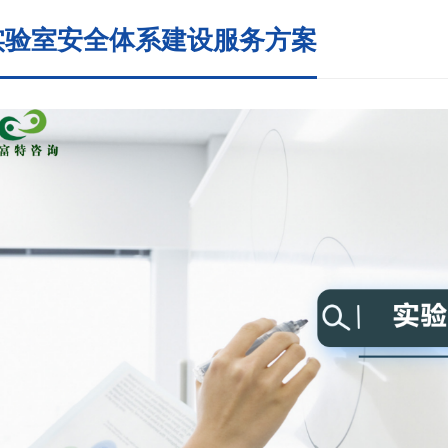
实验室安全体系建设服务方案