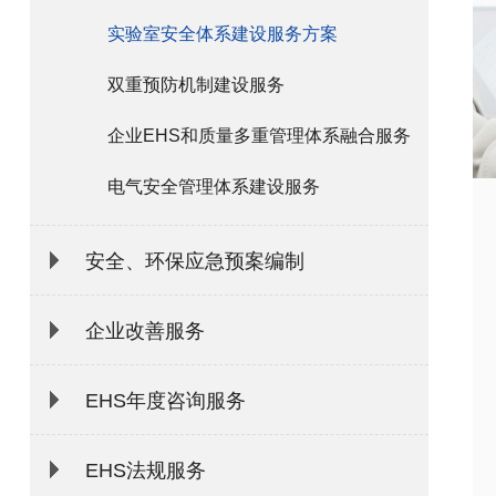
实验室安全体系建设服务方案
双重预防机制建设服务
企业EHS和质量多重管理体系融合服务
电气安全管理体系建设服务
安全、环保应急预案编制
企业改善服务
EHS年度咨询服务
EHS法规服务