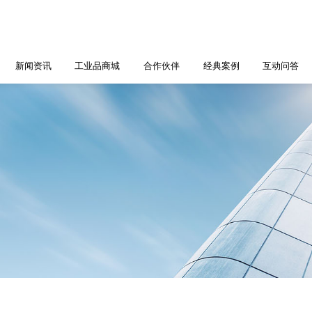
新闻资讯
工业品商城
合作伙伴
经典案例
互动问答