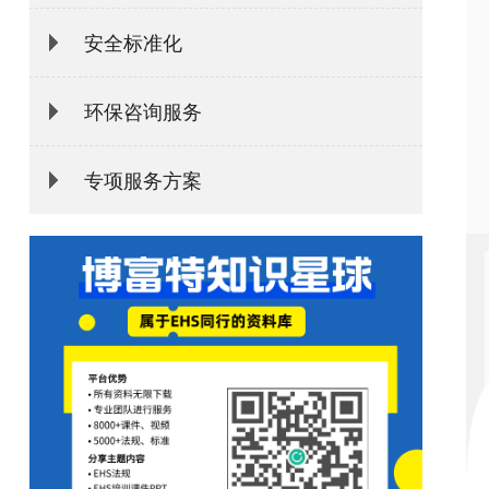
安全标准化
环保咨询服务
专项服务方案