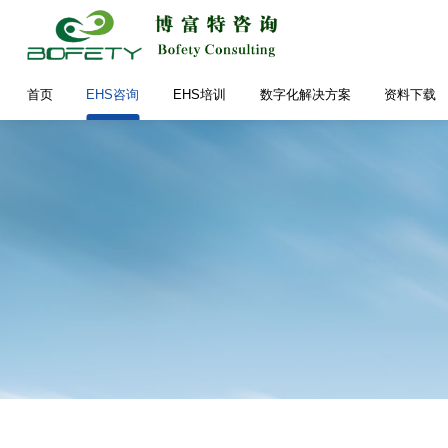
首页
EHS咨询
EHS培训
数字化解决方案
资料下载