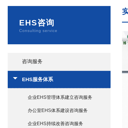
EHS咨询
Consulting service
咨询服务
EHS服务体系
企业EHS管理体系建立咨询服务
办公室EHS体系建设咨询服务
企业EHS持续改善咨询服务