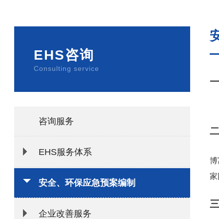
EHS咨询
Consulting service
咨询服务
EHS服务体系
博
家
安全、环保应急预案编制
企业改善服务