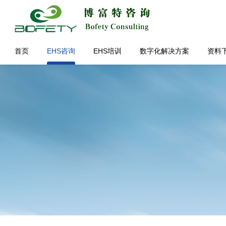
首页
EHS咨询
EHS培训
数字化解决方案
资料