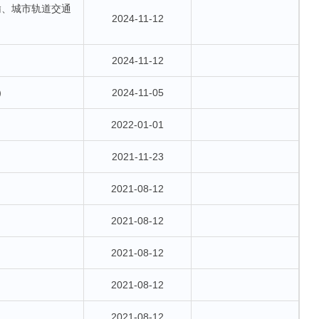
输、城市轨道交通
2024-11-12
2024-11-12
）
2024-11-05
2022-01-01
2021-11-23
2021-08-12
2021-08-12
2021-08-12
2021-08-12
2021-08-12