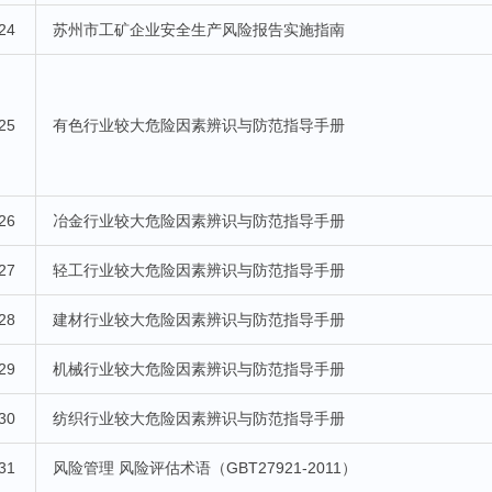
24
苏州市工矿企业安全生产风险报告实施指南
25
有色行业较大危险因素辨识与防范指导手册
26
冶金行业较大危险因素辨识与防范指导手册
27
轻工行业较大危险因素辨识与防范指导手册
28
建材行业较大危险因素辨识与防范指导手册
29
机械行业较大危险因素辨识与防范指导手册
30
纺织行业较大危险因素辨识与防范指导手册
31
风险管理 风险评估术语（GBT27921-2011）