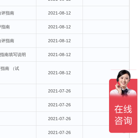
自评指南
2021-08-12
评指南
2021-08-12
自评指南
2021-08-12
评指南填写说明
2021-08-12
指南 （试
2021-08-12
2021-07-26
2021-07-26
2021-07-26
2021-07-26