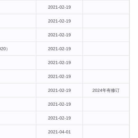
2021-02-19
2021-02-19
2021-02-19
20）
2021-02-19
2021-02-19
2021-02-19
2021-02-19
2024年有修订
2021-02-19
2021-02-19
2021-04-01