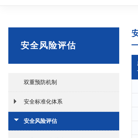
安全风险评估
双重预防机制
安全标准化体系
安全风险评估