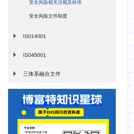
安全风险相关法规及标准
安全风险文件制度
IS014001
IS045001
三体系融合文件