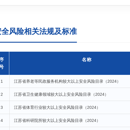
安全风险相关法规及标准
序
名称
号
1
江苏省养老等民政服务机构较大以上安全风险目录（2024）
2
江苏省卫生健康领域较大以上安全风险目录（2024）
3
江苏省体育行业较大以上安全风险目录（2024）
4
江苏省科研院所较大以上安全风险目录（2024）