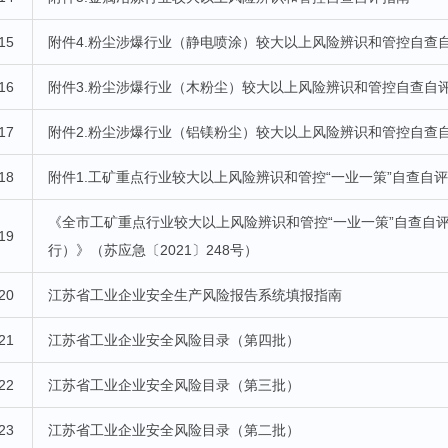
15
附件4.粉尘涉爆行业（静电喷涂）较大以上风险辨识和管控自查
16
附件3.粉尘涉爆行业（木粉尘）较大以上风险辨识和管控自查自
17
附件2.粉尘涉爆行业（铝镁粉尘）较大以上风险辨识和管控自查
18
附件1.工矿重点行业较大以上风险辨识和管控“一业一策”自查自
《全市工矿重点行业较大以上风险辨识和管控“一业一策”自查自评
19
行）》（苏应急〔2021〕248号）
20
江苏省工业企业安全生产风险报告系统填报指南
21
江苏省工业企业安全风险目录（第四批）
22
江苏省工业企业安全风险目录（第三批）
23
江苏省工业企业安全风险目录（第二批）