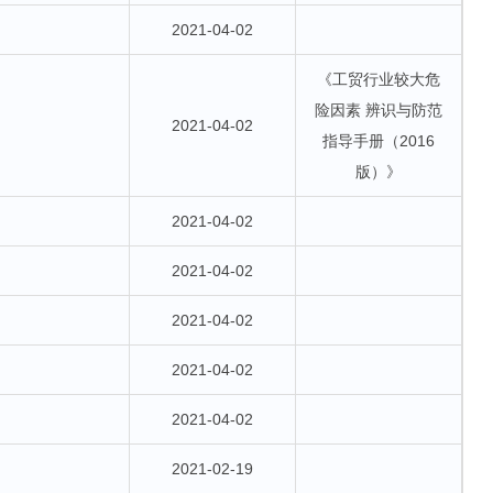
2021-04-02
《工贸行业较大危
险因素 辨识与防范
2021-04-02
指导手册（2016
版）》
2021-04-02
2021-04-02
2021-04-02
2021-04-02
2021-04-02
2021-02-19