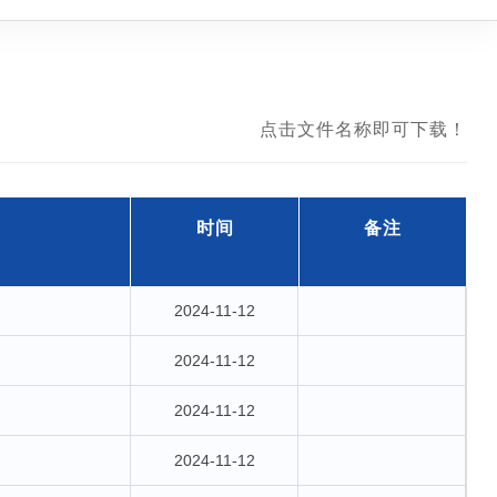
点击文件名称即可下载！
时间
备注
2024-11-12
2024-11-12
2024-11-12
2024-11-12