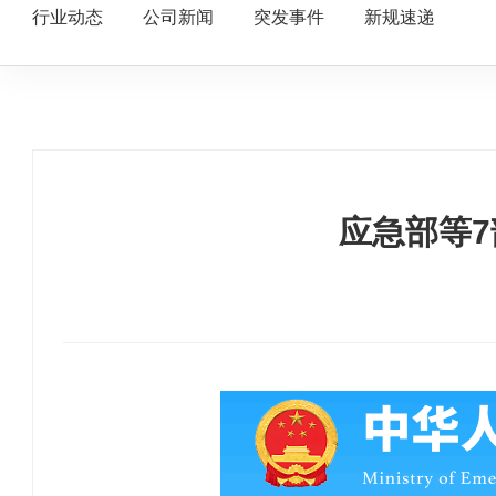
行业动态
公司新闻
突发事件
新规速递
应急部等