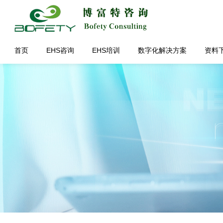
首页
EHS咨询
EHS培训
数字化解决方案
资料