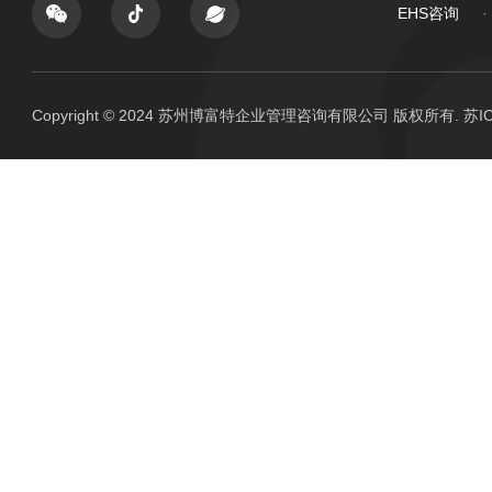
EHS咨询
Copyright © 2024 苏州博富特企业管理咨询有限公司 版权所有.
苏IC