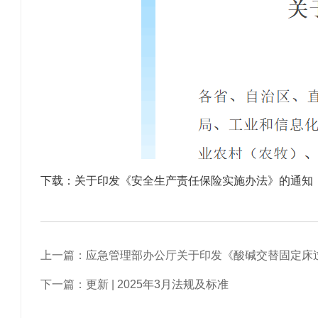
下载：
关于印发《安全生产责任保险实施办法》的通知
上一篇：应急管理部办公厅关于印发《酸碱交替固定床
下一篇：更新 | 2025年3月法规及标准